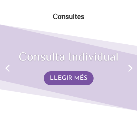
Consultes
Consulta Individual
LLEGIR MÉS