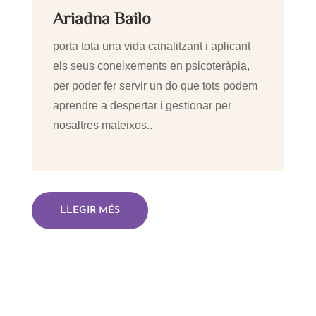
Ariadna Bailo
porta tota una vida canalitzant i aplicant
els seus coneixements en psicoteràpia,
per poder fer servir un do que tots podem
aprendre a despertar i gestionar per
nosaltres mateixos..
LLEGIR MÉS