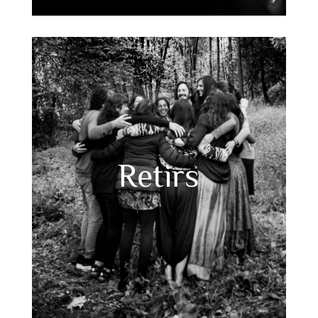
Retirs