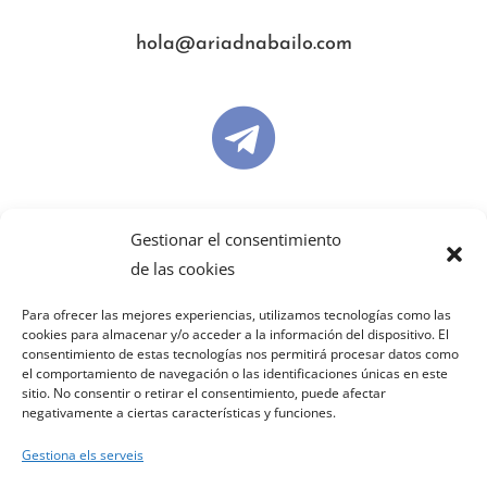
hola@ariadnabailo.com

ariadnabailo
Gestionar el consentimiento
de las cookies

Para ofrecer las mejores experiencias, utilizamos tecnologías como las
cookies para almacenar y/o acceder a la información del dispositivo. El
consentimiento de estas tecnologías nos permitirá procesar datos como
el comportamiento de navegación o las identificaciones únicas en este
sitio. No consentir o retirar el consentimiento, puede afectar
ariadnabailo
negativamente a ciertas características y funciones.
Gestiona els serveis