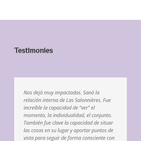
Testimonies
Nos dejó muy impactadas. Sanó la
relación interna de Las Salonnières. Fue
increíble la capacidad de “ver” el
momento, la individualidad, el conjunto.
También fue clave la capacidad de situar
las cosas en su lugar y aportar puntos de
vista para seguir de forma consciente con