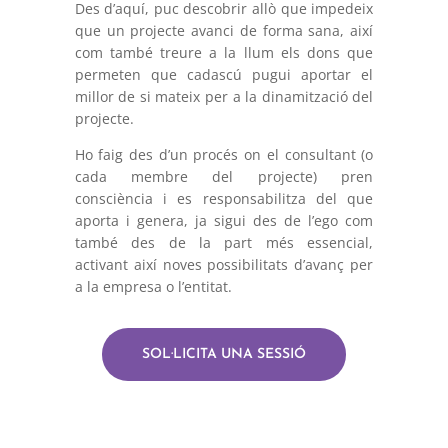
Des d’aquí, puc descobrir allò que impedeix
que un projecte avanci de forma sana, així
com també treure a la llum els dons que
permeten que cadascú pugui aportar el
millor de si mateix per a la dinamització del
projecte.
Ho faig des d’un procés on el consultant (o
cada membre del projecte) pren
consciència i es responsabilitza del que
aporta i genera, ja sigui des de l’ego com
també des de la part més essencial,
activant així noves possibilitats d’avanç per
a la empresa o l’entitat.
SOL·LICITA UNA SESSIÓ