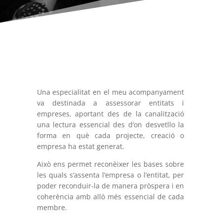
Una especialitat en el meu acompanyament
va destinada a assessorar entitats i
empreses, aportant des de la canalització
una lectura essencial des d’on desvetllo la
forma en què cada projecte, creació o
empresa ha estat generat.
Això ens permet reconèixer les bases sobre
les quals s’assenta l’empresa o l’entitat, per
poder reconduir-la de manera pròspera i en
coherència amb allò més essencial de cada
membre.