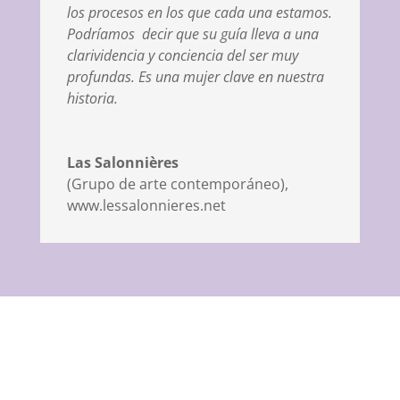
los procesos en los que cada una estamos.
Podríamos decir que su guía lleva a una
clarividencia y conciencia del ser muy
profundas. Es una mujer clave en nuestra
historia.
Las Salonnières
(Grupo de arte contemporáneo)
,
www.lessalonnieres.net