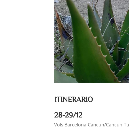
ITINERARIO
28-29/12
Vols
Barcelona-Cancun/Cancun-Tux