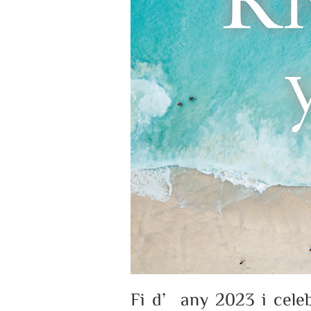
Fi d’any 2023 i celeb