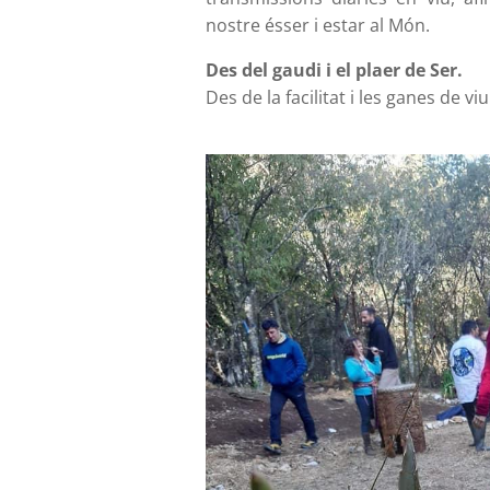
nostre ésser i estar al Món.
Des del gaudi i el plaer de Ser.
Des de la facilitat i les ganes de v