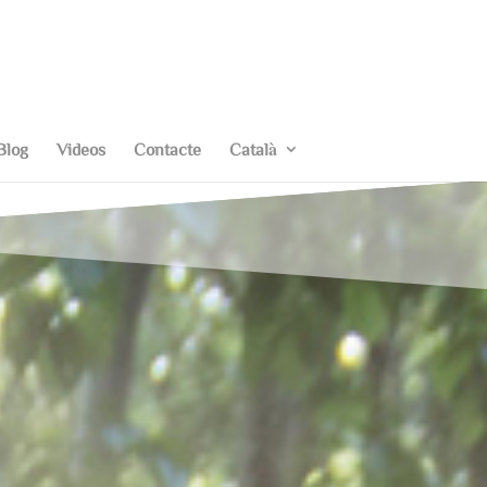
Blog
Videos
Contacte
Català