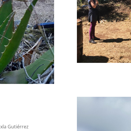
la Gutiérrez