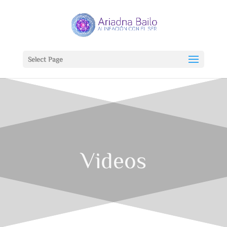
Select Page
Videos