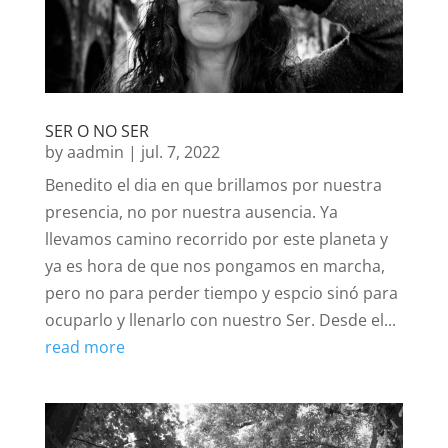
SER O NO SER
by
aadmin
|
jul. 7, 2022
Benedito el dia en que brillamos por nuestra
presencia, no por nuestra ausencia. Ya
llevamos camino recorrido por este planeta y
ya es hora de que nos pongamos en marcha,
pero no para perder tiempo y espcio sinó para
ocuparlo y llenarlo con nuestro Ser. Desde el...
read more