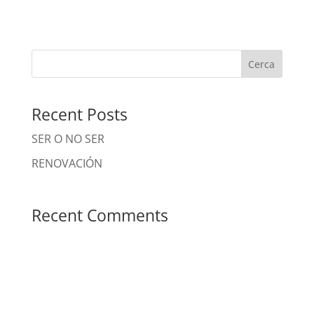
Cerca
Recent Posts
SER O NO SER
RENOVACIÓN
Recent Comments