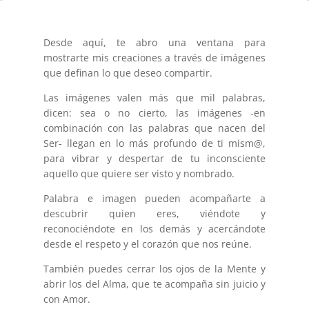
Desde aquí, te abro una ventana para
mostrarte mis creaciones a través de imágenes
que definan lo que deseo compartir.
Las imágenes valen más que mil palabras,
dicen: sea o no cierto, las imágenes -en
combinación con las palabras que nacen del
Ser- llegan en lo más profundo de ti mism@,
para vibrar y despertar de tu inconsciente
aquello que quiere ser visto y nombrado.
Palabra e imagen pueden acompañarte a
descubrir quien eres, viéndote y
reconociéndote en los demás y acercándote
desde el respeto y el corazón que nos reúne.
También puedes cerrar los ojos de la Mente y
abrir los del Alma, que te acompaña sin juicio y
con Amor.