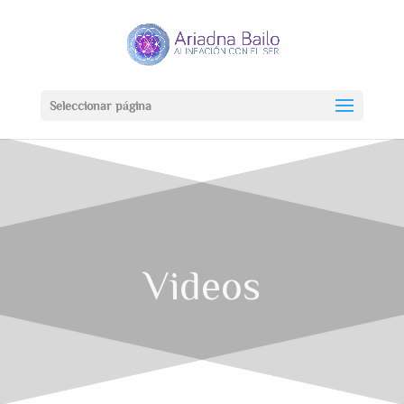
Seleccionar página
Videos