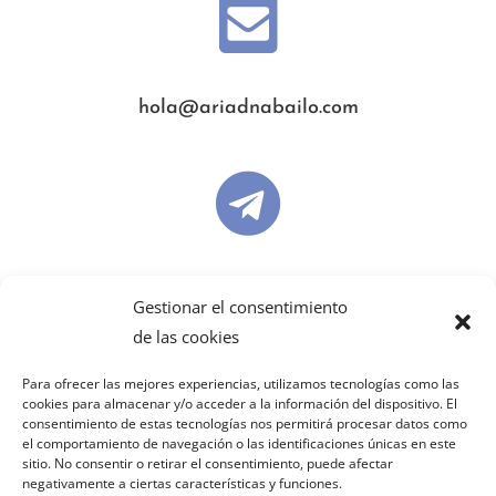

hola@ariadnabailo.com

ariadnabailo
Gestionar el consentimiento
de las cookies

Para ofrecer las mejores experiencias, utilizamos tecnologías como las
cookies para almacenar y/o acceder a la información del dispositivo. El
consentimiento de estas tecnologías nos permitirá procesar datos como
el comportamiento de navegación o las identificaciones únicas en este
sitio. No consentir o retirar el consentimiento, puede afectar
ariadnabailo
negativamente a ciertas características y funciones.