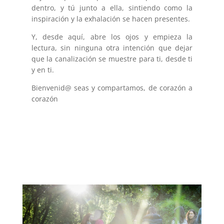
dentro, y tú junto a ella, sintiendo como la
inspiración y la exhalación se hacen presentes.
Y, desde aquí, abre los ojos y empieza la
lectura, sin ninguna otra intención que dejar
que la canalización se muestre para ti, desde ti
y en ti.
Bienvenid@ seas y compartamos, de corazón a
corazón