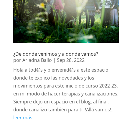
¿De donde venimos y a donde vamos?
por
Ariadna Bailo
|
Sep 28, 2022
Hola a tod@s y bienvenid@s a este espacio,
donde te explico las novedades y los
movimientos para este inicio de curso 2022-23,
en mi modo de hacer terapias y canalizaciones.
Siempre dejo un espacio en el blog, al final,
donde canalizo también para ti. !Allá vamos!...
leer más