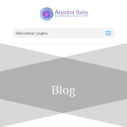
Seleccionar página
Blog