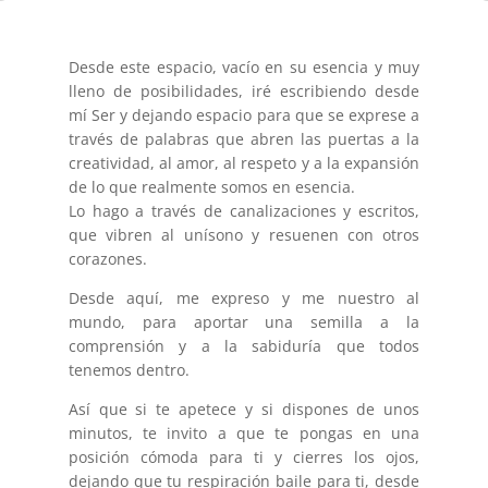
Desde este espacio, vacío en su esencia y muy
lleno de posibilidades, iré escribiendo desde
mí Ser y dejando espacio para que se exprese a
través de palabras que abren las puertas a la
creatividad, al amor, al respeto y a la expansión
de lo que realmente somos en esencia.
Lo hago a través de canalizaciones y escritos,
que vibren al unísono y resuenen con otros
corazones.
Desde aquí, me expreso y me nuestro al
mundo, para aportar una semilla a la
comprensión y a la sabiduría que todos
tenemos dentro.
Así que si te apetece y si dispones de unos
minutos, te invito a que te pongas en una
posición cómoda para ti y cierres los ojos,
dejando que tu respiración baile para ti, desde