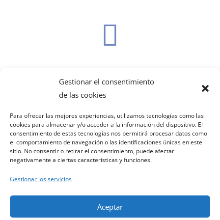

ariadnabailo
Gestionar el consentimiento
de las cookies

Para ofrecer las mejores experiencias, utilizamos tecnologías como las
cookies para almacenar y/o acceder a la información del dispositivo. El
consentimiento de estas tecnologías nos permitirá procesar datos como
el comportamiento de navegación o las identificaciones únicas en este
sitio. No consentir o retirar el consentimiento, puede afectar
ariadnabailo
negativamente a ciertas características y funciones.
Gestionar los servicios
Aceptar