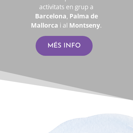
activitats en grup a
Barcelona
,
Palma de
Mallorca
i al
Montseny
.
MÉS INFO