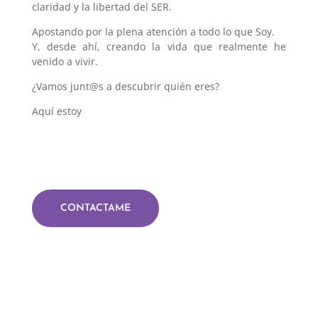
claridad y la libertad del SER.
Apostando por la plena atención a todo lo que Soy.
Y, desde ahí, creando la vida que realmente he
venido a vivir.
¿Vamos junt@s a descubrir quién eres?
Aquí estoy
CONTACTAME