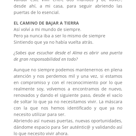
desde ahí, a mi casa, para seguir abriendo las
puertas de lo esencial.
EL CAMINO DE BAJAR A TIERRA
Así volví a mi mundo de siempre.
Pero ya nunca iba a ser lo mismo de siempre
Sintiendo que ya no había vuelta atrás.
¿Sabes que escuchar desde el Alma es abrir una puerta
de gran responsabilidad en todo?
Aunque no siempre podemos mantenernos en plena
atención y nos perdemos mil y una vez, si estamos
en compromiso y con el reconocimiento por lo que
realmente soy, volvemos a encontramos de nuevo,
renovados y dando el siguiente paso, desde el vacío
de soltar lo que ya no necesitamos vivir. La máscara
con la que nos hemos identificado y que ya no
necesito utilizar para ser.
Abriendo así nuevas puertas, nuevas oportunidades,
dándome espacio para Ser auténtic@ y validando así
lo que necesito vivir ahora.