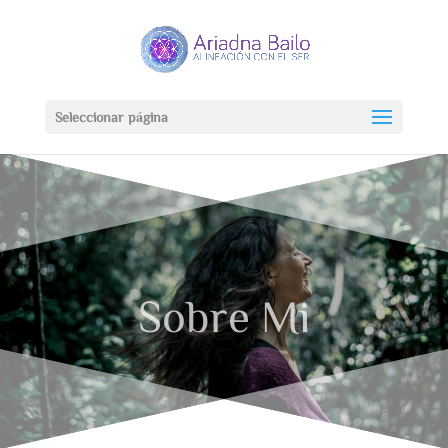
Seleccionar página
Sobre Mi