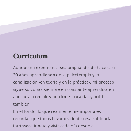
Curriculum
Aunque mi experiencia sea amplia, desde hace casi
30 años aprendiendo de la psicoterapia y la
canalización -en teoría y en la práctica-, mi proceso
sigue su curso, siempre en constante aprendizaje y
apertura a recibir y nutrirme, para dar y nutrir
también.
En el fondo, lo que realmente me importa es
recordar que todos llevamos dentro esa sabiduría
intrínseca innata y vivir cada día desde el