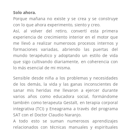
Solo ahora.
Porque mañana no existe y se crea y se construye
con lo que ahora experimento, siento y creo.
Así, al volver del retiro, convertí esta primera
experiencia de crecimiento interior en el motor que
me llevó a realizar numerosos procesos internos y
formaciones variadas, abriendo las puertas del
mundo terapéutico y adoptando un estilo de vida
que sigo cultivando diariamente, en coherencia con
lo más esencial de mi misma.
Sensible desde niña a los problemas y necesidades
de los demás, la vida y las ganas inconscientes de
sanar mis heridas me llevaron a ejercer durante
varios años como educadora social, formándome
también como terapeuta Gestalt, en terapia corporal
integrativa (TCI) y Eneagrama a través del programa
SAT con el Doctor Claudio Naranjo.
A todo esto se suman numerosos aprendizajes
relacionados con técnicas manuales y espirituales