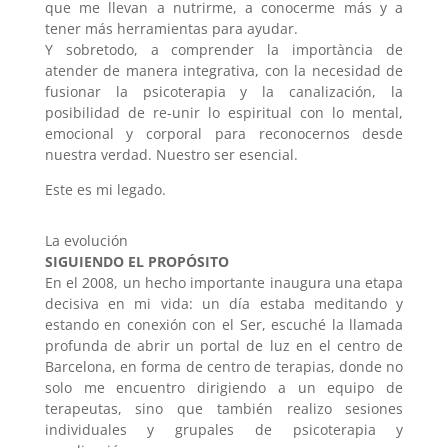
que me llevan a nutrirme, a conocerme más y a
tener más herramientas para ayudar.
Y sobretodo, a comprender la importància de
atender de manera integrativa, con la necesidad de
fusionar la psicoterapia y la canalización, la
posibilidad de re-unir lo espiritual con lo mental,
emocional y corporal para reconocernos desde
nuestra verdad. Nuestro ser esencial.
Este es mi legado.
La evolución
SIGUIENDO EL PROPÓSITO
En el 2008, un hecho importante inaugura una etapa
decisiva en mi vida: un día estaba meditando y
estando en conexión con el Ser, escuché la llamada
profunda de abrir un portal de luz en el centro de
Barcelona, en forma de centro de terapias, donde no
solo me encuentro dirigiendo a un equipo de
terapeutas, sino que también realizo sesiones
individuales y grupales de psicoterapia y