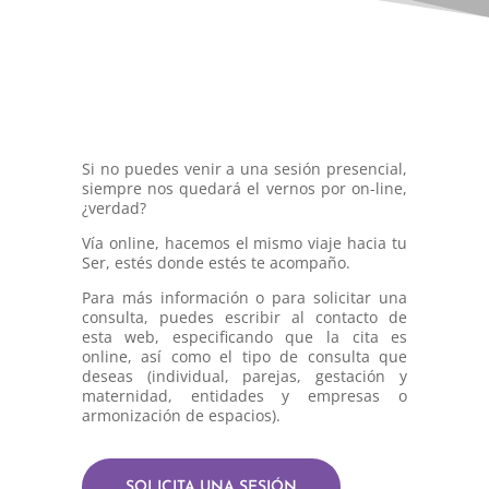
Si no puedes venir a una sesión presencial,
siempre nos quedará el vernos por on-line,
¿verdad?
Vía online, hacemos el mismo viaje hacia tu
Ser, estés donde estés te acompaño.
Para más información o para solicitar una
consulta, puedes escribir al contacto de
esta web, especificando que la cita es
online, así como el tipo de consulta que
deseas (individual, parejas, gestación y
maternidad, entidades y empresas o
armonización de espacios).
SOLICITA UNA SESIÓN