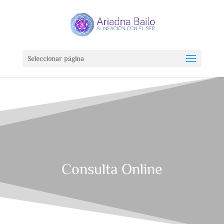
Seleccionar página
Consulta Online