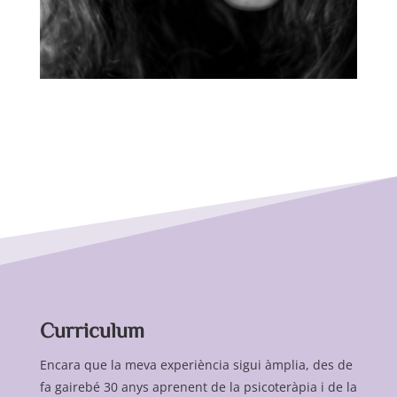
Curriculum
Encara que la meva experiència sigui àmplia, des de
fa gairebé 30 anys aprenent de la psicoteràpia i de la