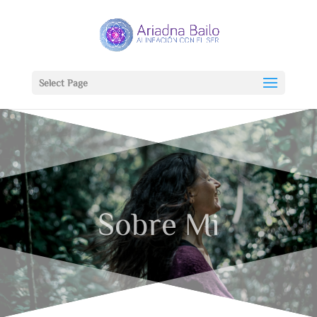
Select Page
Sobre Mi