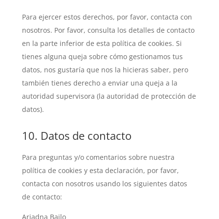
Para ejercer estos derechos, por favor, contacta con
nosotros. Por favor, consulta los detalles de contacto
en la parte inferior de esta política de cookies. Si
tienes alguna queja sobre cómo gestionamos tus
datos, nos gustaría que nos la hicieras saber, pero
también tienes derecho a enviar una queja a la
autoridad supervisora (la autoridad de protección de
datos).
10. Datos de contacto
Para preguntas y/o comentarios sobre nuestra
política de cookies y esta declaración, por favor,
contacta con nosotros usando los siguientes datos
de contacto:
Ariadna Bailo