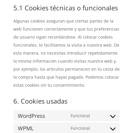
5.1 Cookies técnicas o funcionales
Algunas cookies aseguran que ciertas partes de la
web funcionen correctamente y que tus preferencias
de usuario sigan recordándose. Al colocar cookies
funcionales, te facilitamos la visita a nuestra web. De
esta manera, no necesitas introducir repetidamente
la misma información cuando visitas nuestra web y,
por ejemplo, los artículos permanecen en tu cesta de
la compra hasta que hayas pagado. Podemos colocar
estas cookies sin tu consentimiento.
6. Cookies usadas
WordPress
Funcional
Consent
WPML
to
Funcional
Consent