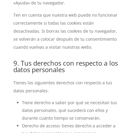
«Ayuda» de tu navegador.
Ten en cuenta que nuestra web puede no funcionar
correctamente si todas las cookies están
desactivadas. Si borras las cookies de tu navegador,
se volverán a colocar después de tu consentimiento
cuando vuelvas a visitar nuestras webs.
9. Tus derechos con respecto a los
datos personales
Tienes los siguientes derechos con respecto a tus
datos personales:
Tiene derecho a saber por qué se necesitan tus
datos personales, qué sucederá con ellos y
durante cuánto tiempo se conservarán.
Derecho de acceso: tienes derecho a acceder a