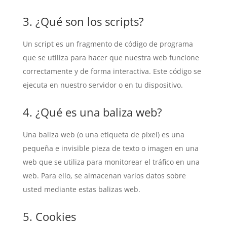
3. ¿Qué son los scripts?
Un script es un fragmento de código de programa
que se utiliza para hacer que nuestra web funcione
correctamente y de forma interactiva. Este código se
ejecuta en nuestro servidor o en tu dispositivo.
4. ¿Qué es una baliza web?
Una baliza web (o una etiqueta de píxel) es una
pequeña e invisible pieza de texto o imagen en una
web que se utiliza para monitorear el tráfico en una
web. Para ello, se almacenan varios datos sobre
usted mediante estas balizas web.
5. Cookies