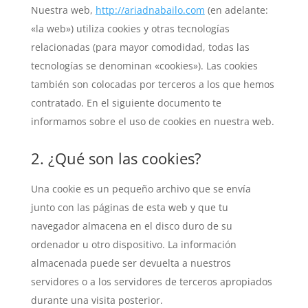
Nuestra web,
http://ariadnabailo.com
(en adelante:
«la web») utiliza cookies y otras tecnologías
relacionadas (para mayor comodidad, todas las
tecnologías se denominan «cookies»). Las cookies
también son colocadas por terceros a los que hemos
contratado. En el siguiente documento te
informamos sobre el uso de cookies en nuestra web.
2. ¿Qué son las cookies?
Una cookie es un pequeño archivo que se envía
junto con las páginas de esta web y que tu
navegador almacena en el disco duro de su
ordenador u otro dispositivo. La información
almacenada puede ser devuelta a nuestros
servidores o a los servidores de terceros apropiados
durante una visita posterior.