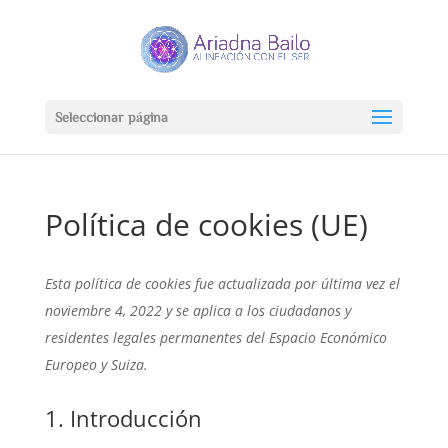
Seleccionar página
Política de cookies (UE)
Esta política de cookies fue actualizada por última vez el
noviembre 4, 2022 y se aplica a los ciudadanos y
residentes legales permanentes del Espacio Económico
Europeo y Suiza.
1. Introducción