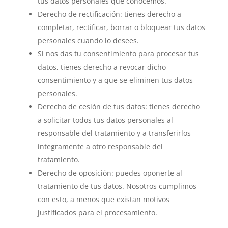
tus datos personales que conocemos.
Derecho de rectificación: tienes derecho a
completar, rectificar, borrar o bloquear tus datos
personales cuando lo desees.
Si nos das tu consentimiento para procesar tus
datos, tienes derecho a revocar dicho
consentimiento y a que se eliminen tus datos
personales.
Derecho de cesión de tus datos: tienes derecho
a solicitar todos tus datos personales al
responsable del tratamiento y a transferirlos
íntegramente a otro responsable del
tratamiento.
Derecho de oposición: puedes oponerte al
tratamiento de tus datos. Nosotros cumplimos
con esto, a menos que existan motivos
justificados para el procesamiento.