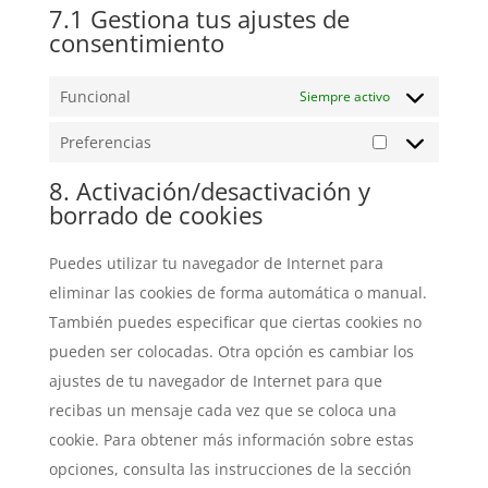
7.1 Gestiona tus ajustes de
consentimiento
Funcional
Siempre activo
Preferencias
Preferencias
8. Activación/desactivación y
borrado de cookies
Puedes utilizar tu navegador de Internet para
eliminar las cookies de forma automática o manual.
También puedes especificar que ciertas cookies no
pueden ser colocadas. Otra opción es cambiar los
ajustes de tu navegador de Internet para que
recibas un mensaje cada vez que se coloca una
cookie. Para obtener más información sobre estas
opciones, consulta las instrucciones de la sección