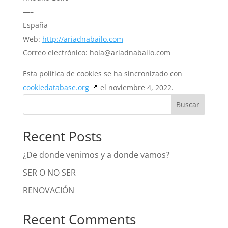
—–
España
Web:
http://ariadnabailo.com
Correo electrónico:
hola@
ariadnabailo.com
Esta política de cookies se ha sincronizado con
cookiedatabase.org
el noviembre 4, 2022.
Buscar
Recent Posts
¿De donde venimos y a donde vamos?
SER O NO SER
RENOVACIÓN
Recent Comments