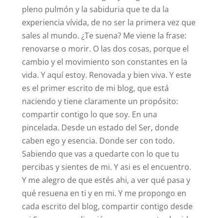
pleno pulmón y la sabiduria que te da la
experiencia vívida, de no ser la primera vez que
sales al mundo. ¿Te suena? Me viene la frase:
renovarse o morir. O las dos cosas, porque el
cambio y el movimiento son constantes en la
vida. Y aquí estoy. Renovada y bien viva. Y este
es el primer escrito de mi blog, que está
naciendo y tiene claramente un propósito:
compartir contigo lo que soy. En una
pincelada. Desde un estado del Ser, donde
caben ego y esencia. Donde ser con todo.
Sabiendo que vas a quedarte con lo que tu
percibas y sientes de mi. Y asi es el encuentro.
Y me alegro de que estés ahi, a ver qué pasa y
qué resuena en ti y en mi. Y me propongo en
cada escrito del blog, compartir contigo desde