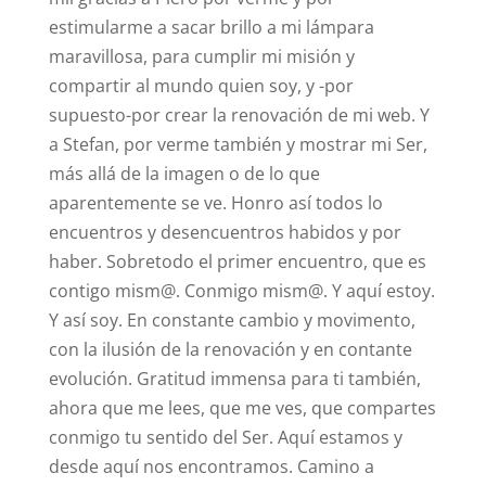
estimularme a sacar brillo a mi lámpara
maravillosa, para cumplir mi misión y
compartir al mundo quien soy, y -por
supuesto-por crear la renovación de mi web. Y
a Stefan, por verme también y mostrar mi Ser,
más allá de la imagen o de lo que
aparentemente se ve. Honro así todos lo
encuentros y desencuentros habidos y por
haber. Sobretodo el primer encuentro, que es
contigo mism@. Conmigo mism@. Y aquí estoy.
Y así soy. En constante cambio y movimento,
con la ilusión de la renovación y en contante
evolución. Gratitud immensa para ti también,
ahora que me lees, que me ves, que compartes
conmigo tu sentido del Ser. Aquí estamos y
desde aquí nos encontramos. Camino a