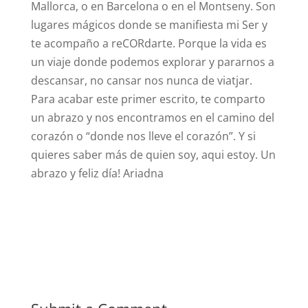
Mallorca, o en Barcelona o en el Montseny. Son
lugares mágicos donde se manifiesta mi Ser y
te acompaño a reCORdarte. Porque la vida es
un viaje donde podemos explorar y pararnos a
descansar, no cansar nos nunca de viatjar.
Para acabar este primer escrito, te comparto
un abrazo y nos encontramos en el camino del
corazón o “donde nos lleve el corazón”. Y si
quieres saber más de quien soy, aqui estoy. Un
abrazo y feliz día! Ariadna