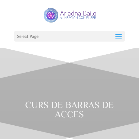
Select Page
CURS DE BARRAS DE
ACCES