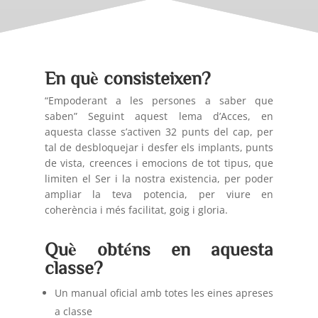
En què consisteixen?
“Empoderant a les persones a saber que
saben” Seguint aquest lema d’Acces, en
aquesta classe s’activen 32 punts del cap, per
tal de desbloquejar i desfer els implants, punts
de vista, creences i emocions de tot tipus, que
limiten el Ser i la nostra existencia, per poder
ampliar la teva potencia, per viure en
coherència i més facilitat, goig i gloria.
Què obténs en aquesta
classe?
Un manual oficial amb totes les eines apreses
a classe